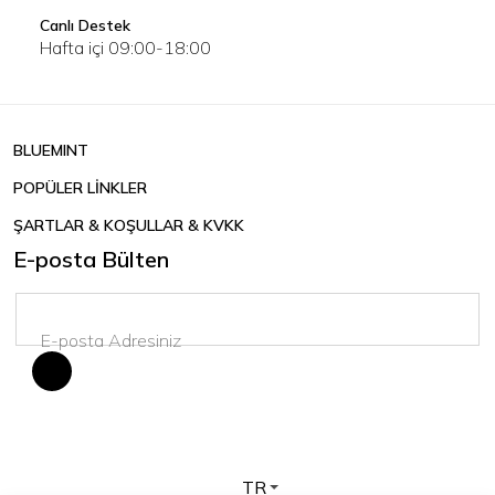
Canlı Destek
Hafta içi 09:00-18:00
BLUEMINT
POPÜLER LİNKLER
ŞARTLAR & KOŞULLAR & KVKK
E-posta Bülten
TR