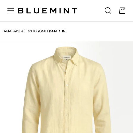
ANA SAYFA
ERKEK
GÖMLEK
MARTIN