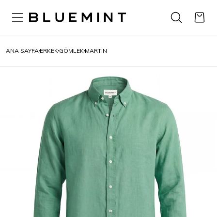
ANA SAYFA
ERKEK
GÖMLEK
MARTIN