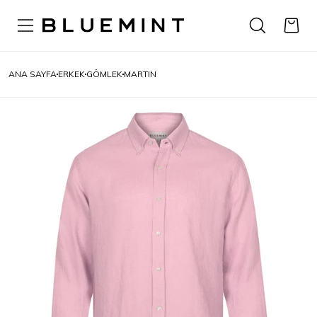
ANA SAYFA
ERKEK
GÖMLEK
MARTIN