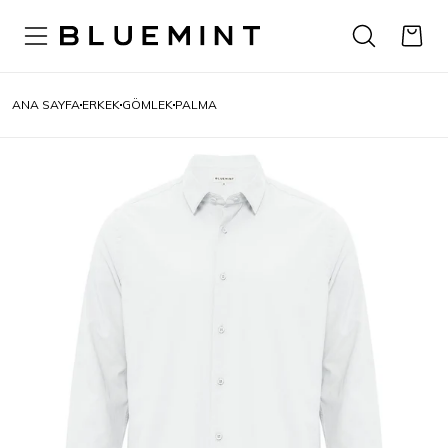
ANA SAYFA
ERKEK
GÖMLEK
PALMA