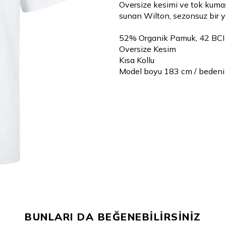
Oversize kesimi ve tok kumaşı
sunan Wilton, sezonsuz bir y
52% Organik Pamuk, 42 BCI
Oversize Kesim
Kısa Kollu
Model boyu 183 cm / bedeni
BUNLARI DA BEĞENEBİLİRSİNİZ