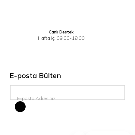
Canlı Destek
S
M
Hafta içi 09:00-18:00
E-posta Bülten