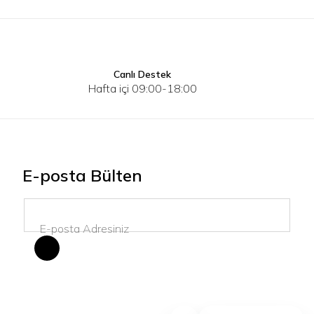
Canlı Destek
Hafta içi 09:00-18:00
E-posta Bülten