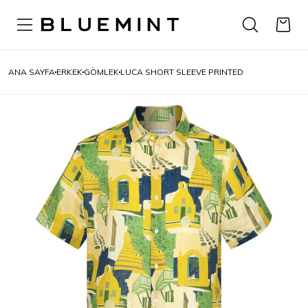
ANA SAYFA
ERKEK
GÖMLEK
LUCA SHORT SLEEVE PRINTED