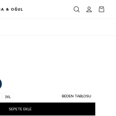
BA & OĞUL
BEDEN TABLOSU
3XL
SEPETE EKLE