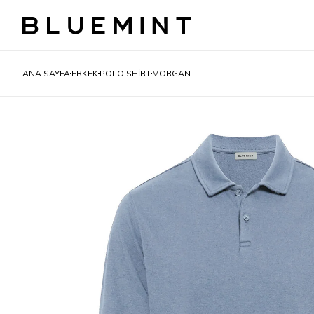
ANA SAYFA
ERKEK
POLO SHIRT
MORGAN