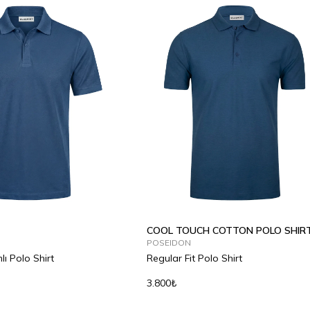
COOL TOUCH COTTON POLO SHIR
POSEIDON
lı Polo Shirt
Regular Fit Polo Shirt
3.800₺