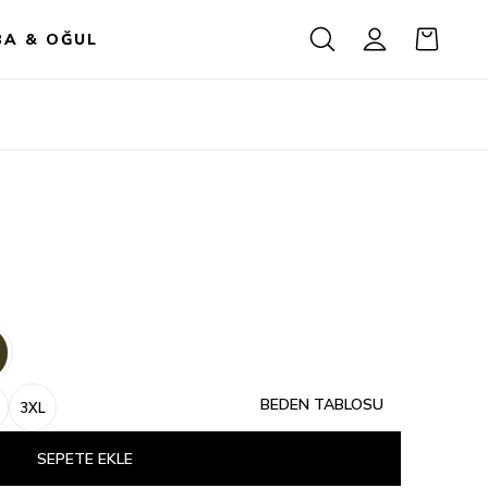
BA & OĞUL
BEDEN TABLOSU
3XL
SEPETE EKLE