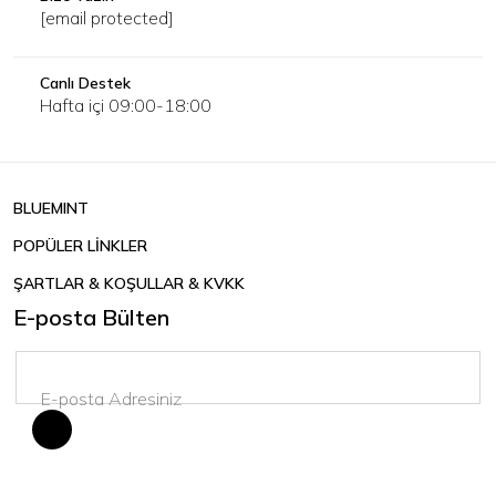
[email protected]
Canlı Destek
Hafta içi 09:00-18:00
BLUEMINT
POPÜLER LİNKLER
ŞARTLAR & KOŞULLAR & KVKK
E-posta Bülten