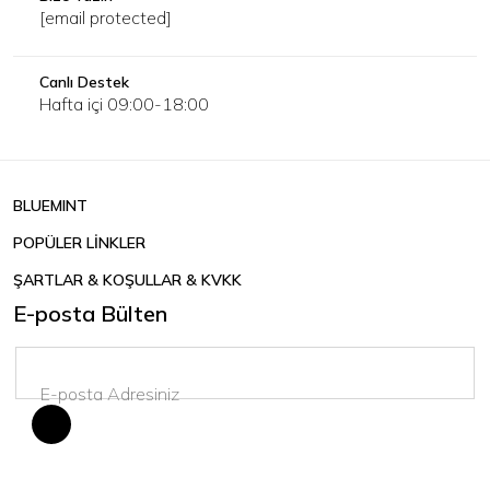
[email protected]
Canlı Destek
Hafta içi 09:00-18:00
BLUEMINT
POPÜLER LİNKLER
ŞARTLAR & KOŞULLAR & KVKK
E-posta Bülten