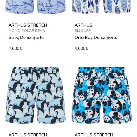
ARTHUS STRETCH
ARTHUS
MONO POLAR BEAR
BM SURF
Streç Deniz Şortu
Orta Boy Deniz Şortu
4.600₺
4.600₺
ARTHUS STRETCH
ARTHUS STRETCH