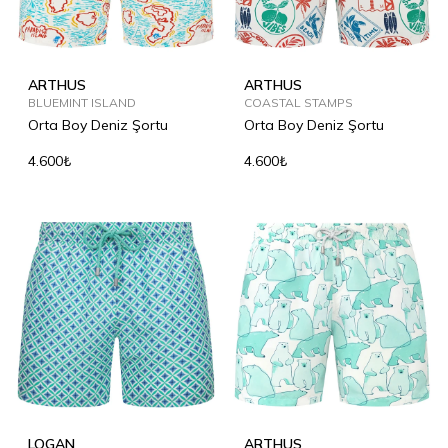
ARTHUS
ARTHUS
BLUEMINT ISLAND
COASTAL STAMPS
Orta Boy Deniz Şortu
Orta Boy Deniz Şortu
4.600₺
4.600₺
LOGAN
ARTHUS