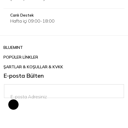
Canlı Destek
Hafta içi 09:00-18:00
BLUEMINT
POPÜLER LİNKLER
ŞARTLAR & KOŞULLAR & KVKK
E-posta Bülten