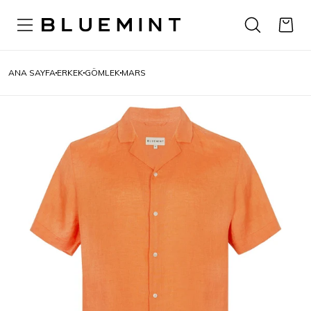
ANA SAYFA
ERKEK
GÖMLEK
MARS