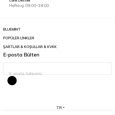
Canlı Destek
Hafta içi 09:00-18:00
BLUEMINT
POPÜLER LİNKLER
ŞARTLAR & KOŞULLAR & KVKK
E-posta Bülten
TR