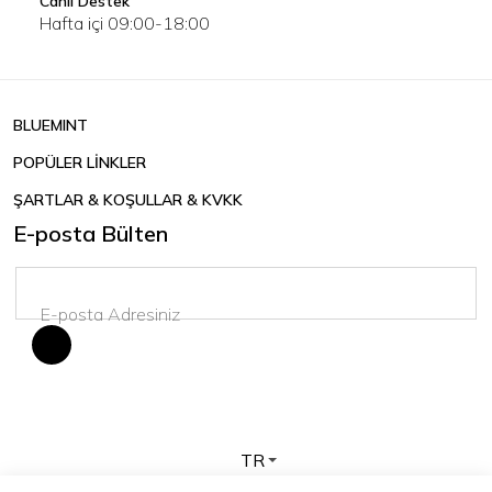
Canlı Destek
Hafta içi 09:00-18:00
BLUEMINT
POPÜLER LİNKLER
ŞARTLAR & KOŞULLAR & KVKK
E-posta Bülten
TR