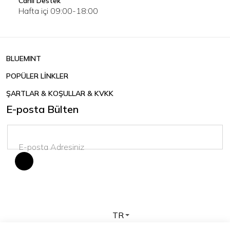
Canlı Destek
Hafta içi 09:00-18:00
BLUEMINT
POPÜLER LİNKLER
ŞARTLAR & KOŞULLAR & KVKK
E-posta Bülten
TR