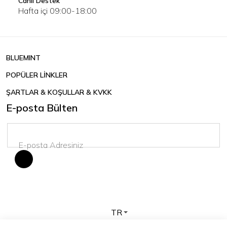
Canlı Destek
Hafta içi 09:00-18:00
BLUEMINT
POPÜLER LİNKLER
ŞARTLAR & KOŞULLAR & KVKK
E-posta Bülten
TR