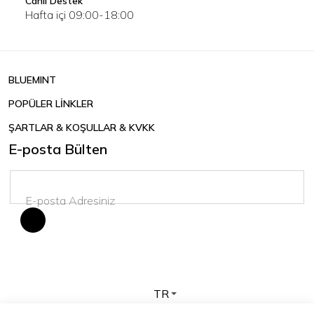
Canlı Destek
Hafta içi 09:00-18:00
BLUEMINT
POPÜLER LİNKLER
ŞARTLAR & KOŞULLAR & KVKK
E-posta Bülten
TR