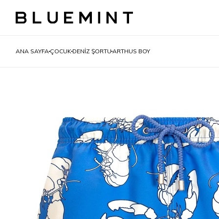
ANA SAYFA
ÇOCUK
DENIZ ŞORTU
ARTHUS BOY