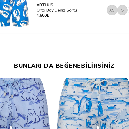
ARTHUS
Orta Boy Deniz Şortu
XS
S
4.600₺
BUNLARI DA BEĞENEBİLİRSİNİZ