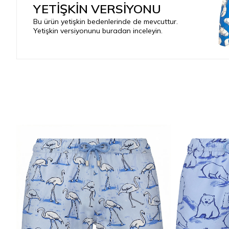
YETİŞKİN VERSİYONU
Bu ürün yetişkin bedenlerinde de mevcuttur.
Yetişkin versiyonunu buradan inceleyin.