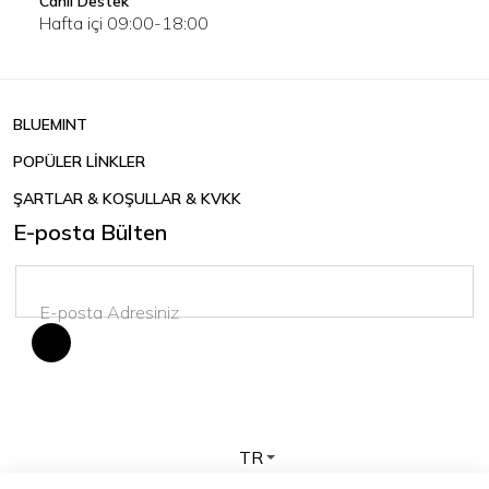
Canlı Destek
Hafta içi 09:00-18:00
BLUEMINT
POPÜLER LİNKLER
ŞARTLAR & KOŞULLAR & KVKK
E-posta Bülten
TR